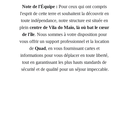
Note de l'Équipe :
 Pour ceux qui ont compris 
l'esprit de cette terre et souhaitent la découvrir en 
toute indépendance, notre structure est située en 
plein 
centre de Vila do Maio, là où bat le cœur 
de l'île
. Nous sommes à votre disposition pour 
vous offrir un support professionnel et la location 
de 
Quad
, en vous fournissant cartes et 
informations pour vous déplacer en toute liberté, 
tout en garantissant les plus hauts standards de 
sécurité et de qualité pour un séjour impeccable.