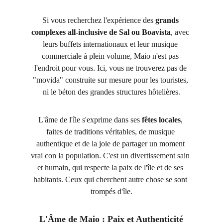
Si vous recherchez l'expérience des 
grands 
complexes all-inclusive de Sal ou Boavista
, avec 
leurs buffets internationaux et leur musique 
commerciale à plein volume, Maio n'est pas 
l'endroit pour vous. Ici, vous ne trouverez pas de 
"movida" construite sur mesure pour les touristes, 
ni le béton des grandes structures hôtelières.
L'âme de l'île s'exprime dans ses 
fêtes locales
, 
faites de traditions véritables, de musique 
authentique et de la joie de partager un moment 
vrai con la population. C'est un divertissement sain 
et humain, qui respecte la paix de l'île et de ses 
habitants. Ceux qui cherchent autre chose se sont 
trompés d'île.
L'Âme de Maio : Paix et Authenticité