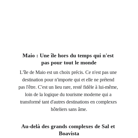
Maio : Une île hors du temps qui n'est 
pas pour tout le monde
L'île de Maio est un choix précis. Ce n'est pas une 
destination pour n'importe qui et elle ne prétend 
pas l'être. C'est un lieu rare, resté fidèle à lui-même, 
loin de la logique du tourisme moderne qui a 
transformé tant d'autres destinations en complexes 
hôteliers sans âme.
Au-delà des grands complexes de Sal et 
Boavista