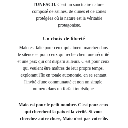
l'UNESCO
. C'est un sanctuaire naturel 
composé de salines, de dunes et de zones 
protégées où la nature est la véritable 
protagoniste.
Un choix de liberté
Maio est faite pour ceux qui aiment marcher dans 
le silence et pour ceux qui recherchent une sécurité 
et une paix qui ont disparu ailleurs. C'est pour ceux 
qui veulent être maîtres de leur propre temps, 
explorant l'île en totale autonomie, en se sentant 
l'invité d'une communauté et non un simple 
numéro dans un forfait touristique.
Maio est pour le petit nombre. C'est pour ceux 
qui cherchent la paix et la vérité. Si vous 
cherchez autre chose, Maio n'est pas votre île.