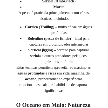
Seriola (Amberjack)
Marlin
A pesca é praticada principalmente com várias 
técnicas, incluindo:
Corrico (Trolling)
 – muito eficaz em águas 
profundas
Bolentino (pesca de fundo)
 – ideal para 
capturas em profundidades intermédias
Vertical jigging
 – perfeito para capturar 
seriola
 e outros predadores pelágicos 
próximos ao fundo
Estas técnicas permitem aproveitar ao máximo as 
águas profundas e ricas em vida marinha do 
oceano
, proporcionando experiências 
emocionantes e alta probabilidade de capturas 
significativas.
O Oceano em Maio: Natureza 