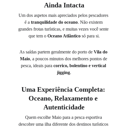
Ainda Intacta
Um dos aspetos mais apreciados pelos pescadores 
é a 
tranquilidade do oceano
. Não existem 
grandes frotas turísticas, e muitas vezes você sente 
que tem o 
Oceano Atlântico
 só para si.
As saídas partem geralmente do porto de 
Vila do 
Maio
, a poucos minutos dos melhores pontos de 
pesca, ideais para 
corrico, bolentino e vertical 
jigging
.
Uma Experiência Completa: 
Oceano, Relaxamento e 
Autenticidade
Quem escolhe Maio para a pesca esportiva 
descobre uma ilha diferente dos destinos turísticos 