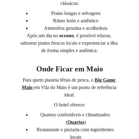
clássicos:
Praias longas e selvagens
Ritmo lento e autêntico
Atmosfera genuína e acolhedora
Após um dia no 
oceano
, é possível relaxar, 
saborear pratos frescos locais e experienciar a ilha 
de forma simples e autêntica.
Onde Ficar em Maio
Para quem planeia férias de pesca, o 
Big Game 
Maio
em Vila do Maio é um ponto de referência 
ideal.
O hotel oferece:
Quartos confortáveis e climatizados 
(
Quartos
)
Restaurante e pizzaria com ingredientes 
locais