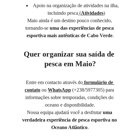
Apoio na organização de atividades na ilha, 
incluindo pesca
 (
Atividades
)
Maio ainda é um destino pouco conhecido, 
tornando-se 
uma das experiências de pesca 
esportiva mais autênticas de Cabo Verde
.
Quer organizar sua saída de 
pesca em Maio?
Entre em contacto através do
formulário de 
contato
 ou 
WhatsApp
 (+238/5977305) para 
informações sobre temporadas, condições do 
oceano e disponibilidade.
Nossa equipa ajudará você a desfrutar 
uma 
verdadeira experiência de pesca esportiva no 
Oceano Atlântico
.