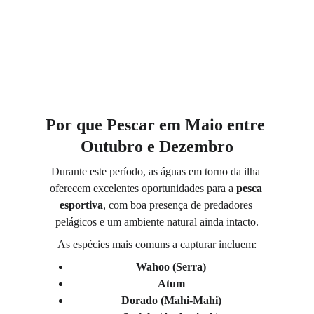
Por que Pescar em Maio entre 
Outubro e Dezembro
Durante este período, as águas em torno da ilha 
oferecem excelentes oportunidades para a 
pesca 
esportiva
, com boa presença de predadores 
pelágicos e um ambiente natural ainda intacto.
As espécies mais comuns a capturar incluem:
Wahoo (Serra)
Atum
Dorado (Mahi-Mahi)